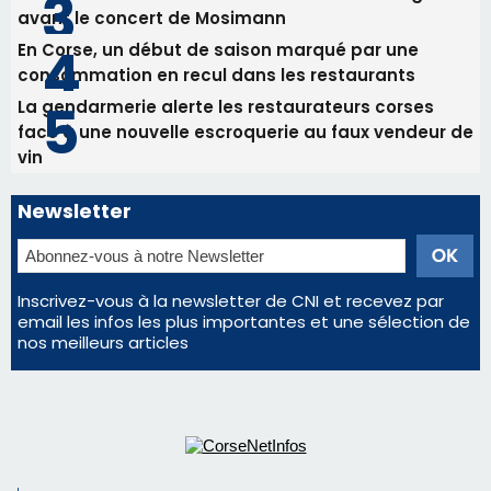
avant le concert de Mosimann
En Corse, un début de saison marqué par une
consommation en recul dans les restaurants
La gendarmerie alerte les restaurateurs corses
face à une nouvelle escroquerie au faux vendeur de
vin
Newsletter
Inscrivez-vous à la newsletter de CNI et recevez par
email les infos les plus importantes et une sélection de
nos meilleurs articles