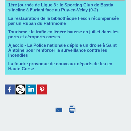
1ère journée de Ligue 3 : le Sporting Club de Bastia
s'incline à Furiani face au Puy-en-Velay (0-2)
La restauration de la bibliothèque Fesch récompensée
par un Ruban du Patrimoine
Tourisme : le trafic en légère hausse en juillet dans les
ports et aéroports corses
Ajaccio - La Police nationale déploie un drone à Saint
Antoine pour renforcer la surveillance contre les
incendies
La foudre provoque de nouveaux départs de feu en
Haute-Corse