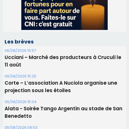
Les brèves
06/08/2026 15:57
Ucciani – Marché des producteurs à Cruculi le
11 août
06/08/2026 15:25
Corte – L’association A Nuciola organise une
projection sous les étoiles
06/08/2026 15:04
Alata - Soirée Tango Argentin au stade de San
Benedetto
05/08/2026 09:53