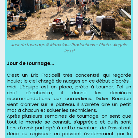
Jour de tournage © Marvelous Productions - Photo : Angela
Rossi
Jour de tournage…
C’est un Éric Fraticelli très concentré qui regarde
inquiet le ciel chargé de nuages en ce début d’après-
midi. L’équipe est en place, prête à tourner. Tel un
chef d’orchestre, il donne les dernières
recommandations aux comédiens. Didier Bourdon
vient d’arriver sur le plateau, il s’arrête dire un petit
mot à chacun et saluer les techniciens.
Après plusieurs semaines de tournage, on sent que
tout le monde se connaît, s’apprécie et qu’ils sont
fiers d’avoir participé à cette aventure, de l’assistant
déco au régisseur en passant évidemment par le