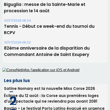
Biguglia : messe de la Sainte-Marie et
procession le 14 août
31/07/2026 08:24
Tennis - Début ce week-end du tournoi du
RCPV
31/07/2026 08:22
82ème anniversaire de la disparition du
Commandant Antoine de Saint Exupery
Les plus lus
Satine Nomary est la nouvelle Miss Corse 2026
Éclipse du 12 août : la Corse aux premières loges
d'un spectacle qui ne reviendra pas avant 2081
Bastia – Le festival Porto Latino évacué en urgence