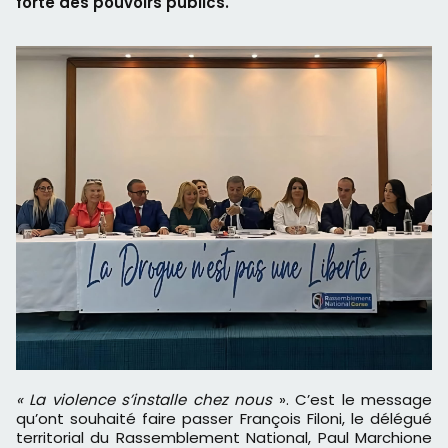
forte des pouvoirs publics.
« La violence s’installe chez nous
». C’est le message
qu’ont souhaité faire passer François Filoni, le délégué
territorial du Rassemblement National, Paul Marchione