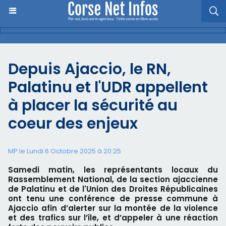
Depuis Ajaccio, le RN,
Palatinu et l'UDR appellent
à placer la sécurité au
coeur des enjeux
MP le Lundi 6 Octobre 2025 à 20:25
Samedi matin, les représentants locaux du
Rassemblement National, de la section ajaccienne
de Palatinu et de l'Union des Droites Républicaines
ont tenu une conférence de presse commune à
Ajaccio afin d’alerter sur la montée de la violence
et des trafics sur l’île, et d’appeler à une réaction