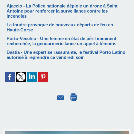
Ajaccio - La Police nationale déploie un drone à Saint
Antoine pour renforcer la surveillance contre les
incendies
La foudre provoque de nouveaux départs de feu en
Haute-Corse
Porto-Vecchio - Une femme en état de péril imminent
recherchée, la gendarmerie lance un appel à témoins
Bastia - Une expertise rassurante, le festival Porto Latino
autorisé à reprendre ce vendredi soir