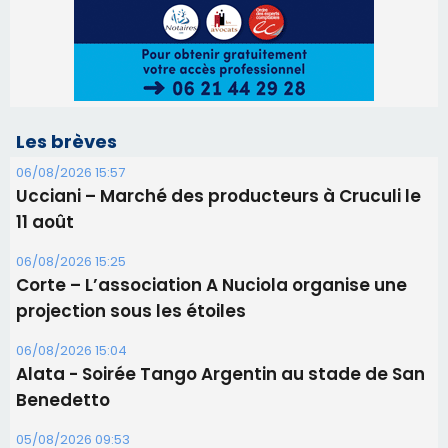
Les brèves
06/08/2026 15:57
Ucciani – Marché des producteurs à Cruculi le
11 août
06/08/2026 15:25
Corte – L’association A Nuciola organise une
projection sous les étoiles
06/08/2026 15:04
Alata - Soirée Tango Argentin au stade de San
Benedetto
05/08/2026 09:53