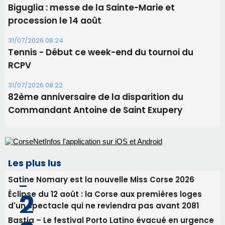
Biguglia : messe de la Sainte-Marie et
procession le 14 août
31/07/2026 08:24
Tennis - Début ce week-end du tournoi du
RCPV
31/07/2026 08:22
82ème anniversaire de la disparition du
Commandant Antoine de Saint Exupery
Les plus lus
Satine Nomary est la nouvelle Miss Corse 2026
Éclipse du 12 août : la Corse aux premières loges
d'un spectacle qui ne reviendra pas avant 2081
Bastia – Le festival Porto Latino évacué en urgence