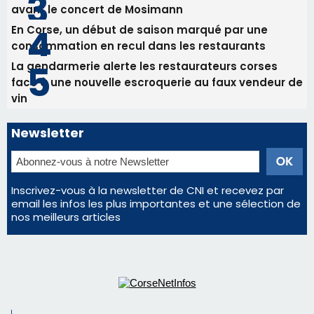
avant le concert de Mosimann
En Corse, un début de saison marqué par une
consommation en recul dans les restaurants
La gendarmerie alerte les restaurateurs corses
face à une nouvelle escroquerie au faux vendeur de
vin
Newsletter
Inscrivez-vous à la newsletter de CNI et recevez par
email les infos les plus importantes et une sélection de
nos meilleurs articles