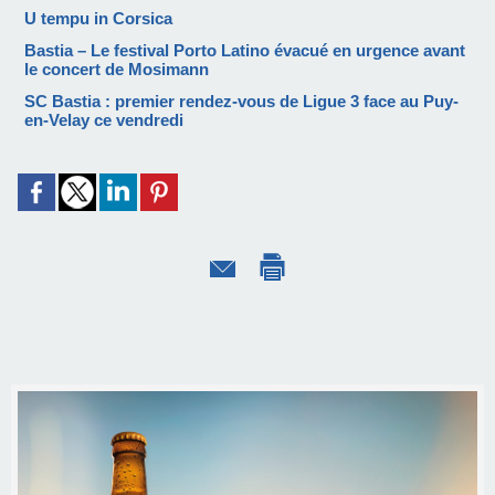
U tempu in Corsica
Bastia – Le festival Porto Latino évacué en urgence avant
le concert de Mosimann
SC Bastia : premier rendez-vous de Ligue 3 face au Puy-
en-Velay ce vendredi