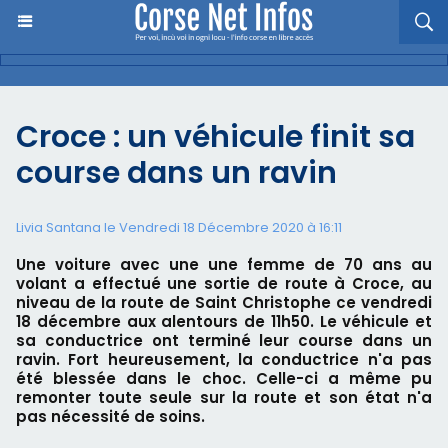
Croce : un véhicule finit sa
course dans un ravin
Livia Santana le Vendredi 18 Décembre 2020 à 16:11
Une voiture avec une une femme de 70 ans au
volant a effectué une sortie de route à Croce, au
niveau de la route de Saint Christophe ce vendredi
18 décembre aux alentours de 11h50. Le véhicule et
sa conductrice ont terminé leur course dans un
ravin. Fort heureusement, la conductrice n'a pas
été blessée dans le choc. Celle-ci a même pu
remonter toute seule sur la route et son état n'a
pas nécessité de soins.