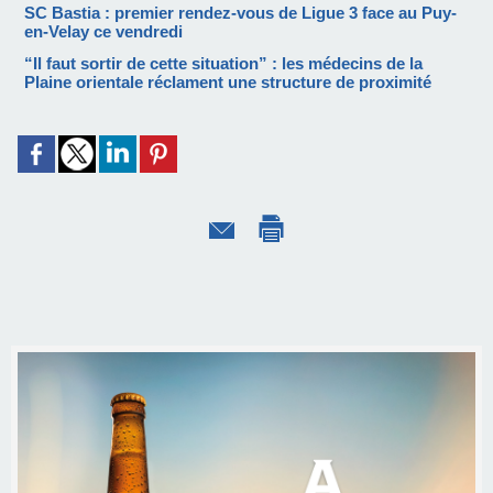
SC Bastia : premier rendez-vous de Ligue 3 face au Puy-
en-Velay ce vendredi
“Il faut sortir de cette situation” : les médecins de la
Plaine orientale réclament une structure de proximité