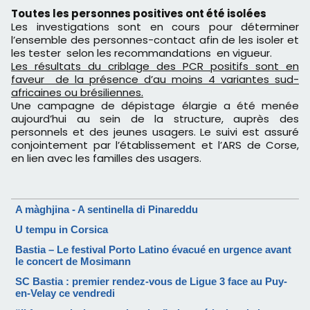
Toutes les personnes positives ont été isolées
Les investigations sont en cours pour déterminer
l’ensemble des personnes-contact afin de les isoler et
les tester selon les recommandations en vigueur.
Les résultats du criblage des PCR positifs sont en
faveur de la présence d’au moins 4 variantes sud-
africaines ou brésiliennes.
Une campagne de dépistage élargie a été menée
aujourd’hui au sein de la structure, auprès des
personnels et des jeunes usagers. Le suivi est assuré
conjointement par l’établissement et l’ARS de Corse,
en lien avec les familles des usagers.
A màghjina - A sentinella di Pinareddu
U tempu in Corsica
Bastia – Le festival Porto Latino évacué en urgence avant
le concert de Mosimann
SC Bastia : premier rendez-vous de Ligue 3 face au Puy-
en-Velay ce vendredi