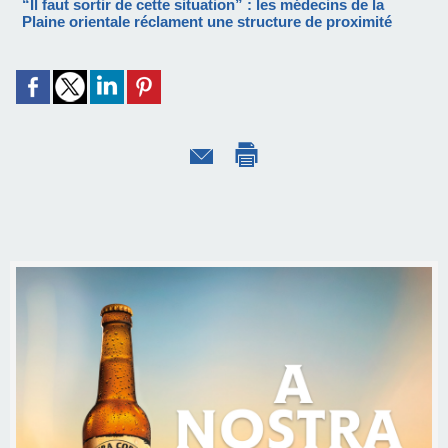
“Il faut sortir de cette situation” : les médecins de la
Plaine orientale réclament une structure de proximité