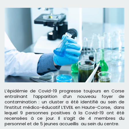
L’épidémie de Covid-19 progresse toujours en Corse
entraînant l’apparition d’un nouveau foyer de
contamination : un cluster a été identifié au sein de
l’institut médico-éducatif L’EVEIL en Haute-Corse, dans
lequel 9 personnes positives à la Covid-19 ont été
recensées à ce jour. Il s’agit de 4 membres du
personnel et de 5 jeunes accueillis au sein du centre.