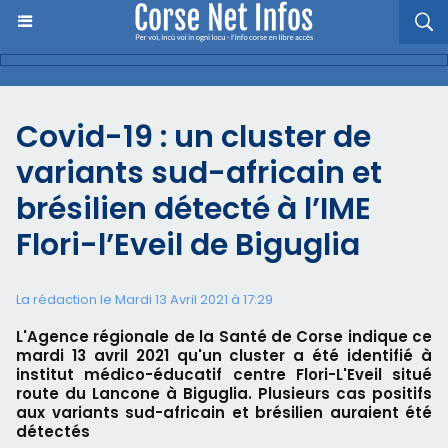
Covid-19 : un cluster de
variants sud-africain et
brésilien détecté à l’IME
Flori-l’Eveil de Biguglia
La rédaction le Mardi 13 Avril 2021 à 17:29
L'Agence régionale de la Santé de Corse indique ce
mardi 13 avril 2021 qu'un cluster a été identifié à
institut médico-éducatif centre Flori-L'Eveil situé
route du Lancone à Biguglia. Plusieurs cas positifs
aux variants sud-africain et brésilien auraient été
détectés