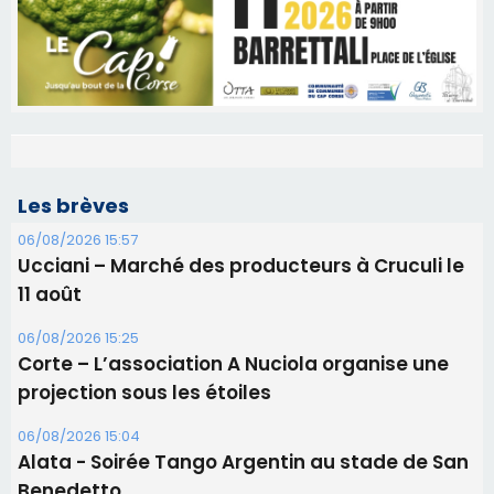
Les brèves
06/08/2026 15:57
Ucciani – Marché des producteurs à Cruculi le