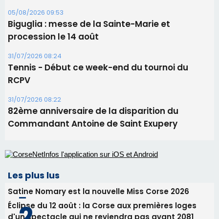
05/08/2026 09:53
Biguglia : messe de la Sainte-Marie et
procession le 14 août
31/07/2026 08:24
Tennis - Début ce week-end du tournoi du
RCPV
31/07/2026 08:22
82ème anniversaire de la disparition du
Commandant Antoine de Saint Exupery
Les plus lus
Satine Nomary est la nouvelle Miss Corse 2026
Éclipse du 12 août : la Corse aux premières loges
d'un spectacle qui ne reviendra pas avant 2081