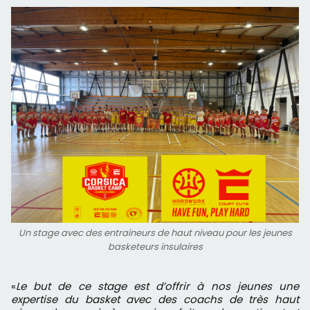
Un stage avec des entraineurs de haut niveau pour les jeunes
basketeurs insulaires
«
Le but de ce stage est d’offrir à nos jeunes une
expertise du basket avec des coachs de très haut