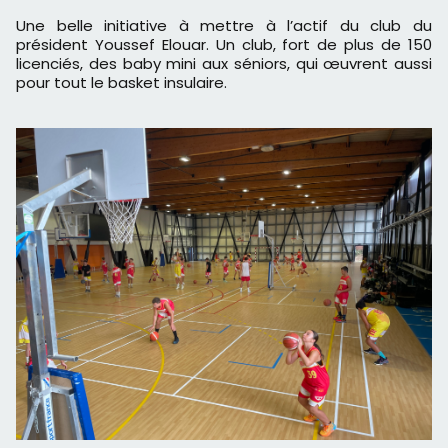
Une belle initiative à mettre à l’actif du club du
président Youssef Elouar. Un club, fort de plus de 150
licenciés, des baby mini aux séniors, qui œuvrent aussi
pour tout le basket insulaire.