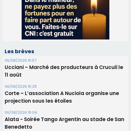
Les brèves
06/08/2026 15:57
Ucciani – Marché des producteurs à Cruculi le
11 août
06/08/2026 15:25
Corte – L’association A Nuciola organise une
projection sous les étoiles
06/08/2026 15:04
Alata - Soirée Tango Argentin au stade de San
Benedetto