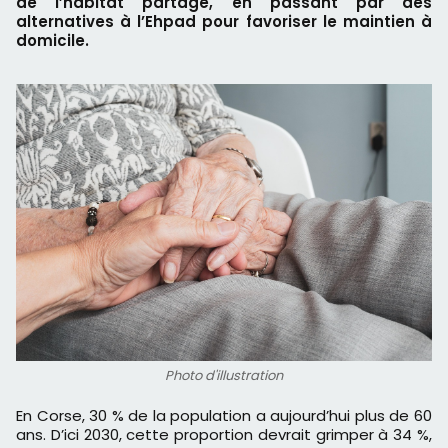
de l’habitat partagé, en passant par des
alternatives à l’Ehpad pour favoriser le maintien à
domicile.
Photo d'illustration
En Corse, 30 % de la population a aujourd’hui plus de 60
ans. D’ici 2030, cette proportion devrait grimper à 34 %,