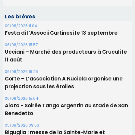
Les brèves
09/08/2026 11:04
Festa di l’Associi Curtinesi le 13 septembre
06/08/2026 15:57
Ucciani – Marché des producteurs à Cruculi le
11 août