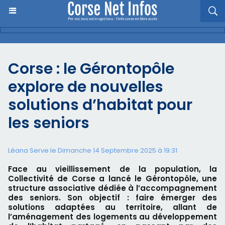
Corse : le Gérontopôle
explore de nouvelles
solutions d’habitat pour
les seniors
Léana Serve le Dimanche 14 Septembre 2025 à 19:31
Face au vieillissement de la population, la
Collectivité de Corse a lancé le Gérontopôle, une
structure associative dédiée à l’accompagnement
des seniors. Son objectif : faire émerger des
solutions adaptées au territoire, allant de
l’aménagement des logements au développement