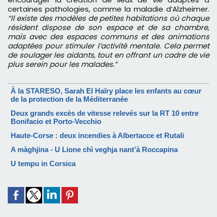
certaines pathologies, comme la maladie d’Alzheimer.
“Il existe des modèles de petites habitations où chaque
résident dispose de son espace et de sa chambre,
mais avec des espaces communs et des animations
adaptées pour stimuler l’activité mentale. Cela permet
de soulager les aidants, tout en offrant un cadre de vie
plus serein pour les malades.”
À la STARESO, Sarah El Haïry place les enfants au cœur
de la protection de la Méditerranée
Deux grands excès de vitesse relevés sur la RT 10 entre
Bonifacio et Porto-Vecchio
Haute-Corse : deux incendies à Albertacce et Rutali
A màghjina - U Lione chì veghja nant’à Roccapina
U tempu in Corsica