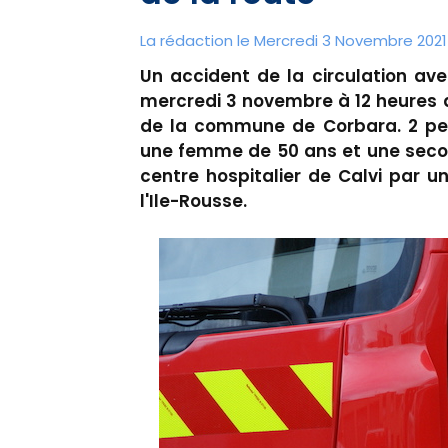
La rédaction le Mercredi 3 Novembre 2021 
Un accident de la circulation av
mercredi 3 novembre à 12 heures au
de la commune de Corbara. 2 per
une femme de 50 ans et une secon
centre hospitalier de Calvi par 
l'Ile-Rousse.