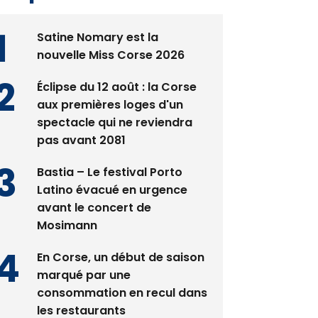
Satine Nomary est la
nouvelle Miss Corse 2026
Éclipse du 12 août : la Corse
aux premières loges d'un
spectacle qui ne reviendra
pas avant 2081
Bastia – Le festival Porto
Latino évacué en urgence
avant le concert de
Mosimann
En Corse, un début de saison
marqué par une
consommation en recul dans
les restaurants