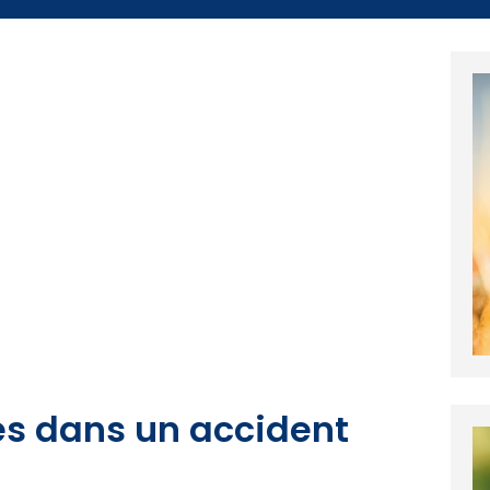
es dans un accident