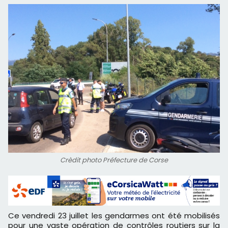
Crèdit photo Préfecture de Corse
Ce vendredi 23 juillet les gendarmes ont été mobilisés
pour une vaste opération de contrôles routiers sur la