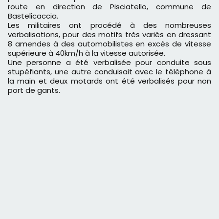
route en direction de Pisciatello, commune de
Bastelicaccia.
Les militaires ont procédé à des nombreuses
verbalisations, pour des motifs très variés en dressant
8 amendes à des automobilistes en excès de vitesse
supérieure à 40km/h à la vitesse autorisée.
Une personne a été verbalisée pour conduite sous
stupéfiants, une autre conduisait avec le téléphone à
la main et deux motards ont été verbalisés pour non
port de gants.