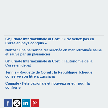
Ghjurnate Internaziunale di Corti : « Ne venez pas en
Corse en pays conquis »
Nonza : une personne recherchée en mer retrouvée saine
et sauve par un plaisancier
Ghjurnate Internaziunale di Corti : l’autonomie de la
Corse en débat
Tennis - Raquette de Corail : la République Tchèque
conserve son titre à Lucciana
Campile - Fête patronale et nouveau prieur pour la
confrérie