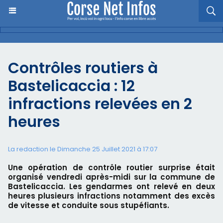
Contrôles routiers à
Bastelicaccia : 12
infractions relevées en 2
heures
La redaction le Dimanche 25 Juillet 2021 à 17:07
Une opération de contrôle routier surprise était
organisé vendredi après-midi sur la commune de
Bastelicaccia. Les gendarmes ont relevé en deux
heures plusieurs infractions notamment des excès
de vitesse et conduite sous stupéfiants.