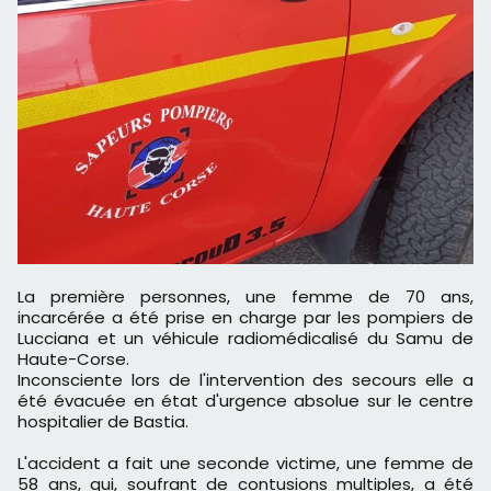
La première personnes, une femme de 70 ans,
incarcérée a été prise en charge par les pompiers de
Lucciana et un véhicule radiomédicalisé du Samu de
Haute-Corse.
Inconsciente lors de l'intervention des secours elle a
été évacuée en état d'urgence absolue sur le centre
hospitalier de Bastia.
L'accident a fait une seconde victime, une femme de
58 ans, qui, soufrant de contusions multiples, a été