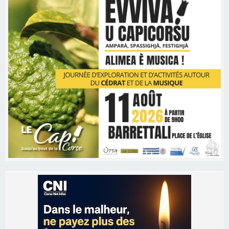
Les brèves
06/08/2026 15:57