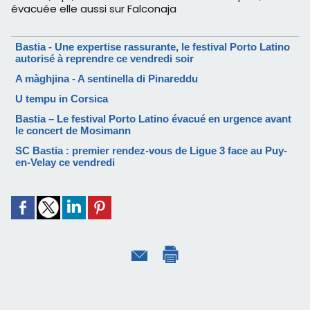
évacuée elle aussi sur Falconaja
Bastia - Une expertise rassurante, le festival Porto Latino
autorisé à reprendre ce vendredi soir
A màghjina - A sentinella di Pinareddu
U tempu in Corsica
Bastia – Le festival Porto Latino évacué en urgence avant
le concert de Mosimann
SC Bastia : premier rendez-vous de Ligue 3 face au Puy-
en-Velay ce vendredi