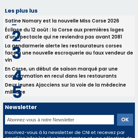
vin
En Corse, un début de saison marqué par une
consommation en recul dans les restaurants
Deux jeunes Ajacciens sur la voie de la médecine
militaire
Newsletter
Inscrivez-vous à la newsletter de CNI et recevez par
email les infos les plus importantes et une sélection de
nos meilleurs articles
Régie publicitaire