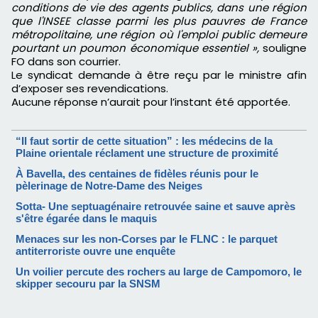
conditions de vie des agents publics, dans une région
que l'INSEE classe parmi les plus pauvres de France
métropolitaine, une région où l'emploi public demeure
pourtant un poumon économique essentiel »,
souligne
FO dans son courrier.
Le syndicat demande à être reçu par le ministre afin
d’exposer ses revendications.
Aucune réponse n’aurait pour l’instant été apportée.
“Il faut sortir de cette situation” : les médecins de la
Plaine orientale réclament une structure de proximité
À Bavella, des centaines de fidèles réunis pour le
pèlerinage de Notre-Dame des Neiges
Sotta- Une septuagénaire retrouvée saine et sauve après
s'être égarée dans le maquis
Menaces sur les non-Corses par le FLNC : le parquet
antiterroriste ouvre une enquête
Un voilier percute des rochers au large de Campomoro, le
skipper secouru par la SNSM