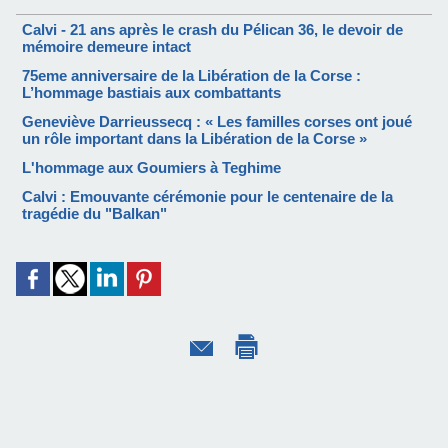
Calvi - 21 ans après le crash du Pélican 36, le devoir de
mémoire demeure intact
75eme anniversaire de la Libération de la Corse :
L’hommage bastiais aux combattants
Geneviève Darrieussecq : « Les familles corses ont joué
un rôle important dans la Libération de la Corse »
L'hommage aux Goumiers à Teghime
Calvi : Emouvante cérémonie pour le centenaire de la
tragédie du "Balkan"