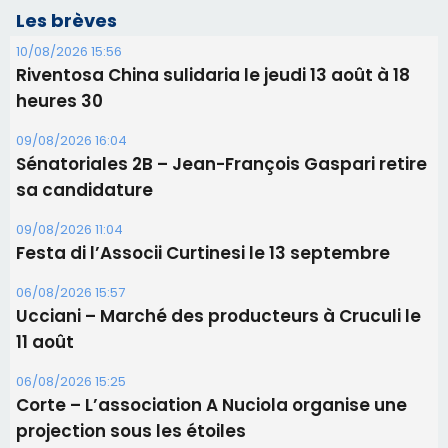
Les brèves
10/08/2026 15:56
Riventosa China sulidaria le jeudi 13 août à 18
heures 30
09/08/2026 16:04
Sénatoriales 2B – Jean-François Gaspari retire
sa candidature
09/08/2026 11:04
Festa di l’Associi Curtinesi le 13 septembre