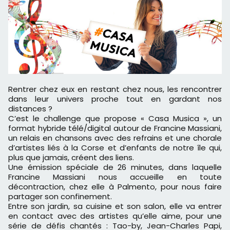
Rentrer chez eux en restant chez nous, les rencontrer
dans leur univers proche tout en gardant nos
distances ?
C’est le challenge que propose « Casa Musica », un
format hybride télé/digital autour de Francine Massiani,
un relais en chansons avec des refrains et une chorale
d’artistes liés à la Corse et d’enfants de notre île qui,
plus que jamais, créent des liens.
Une émission spéciale de 26 minutes, dans laquelle
Francine Massiani nous accueille en toute
décontraction, chez elle à Palmento, pour nous faire
partager son confinement.
Entre son jardin, sa cuisine et son salon, elle va entrer
en contact avec des artistes qu’elle aime, pour une
série de défis chantés : Tao-by, Jean-Charles Papi,