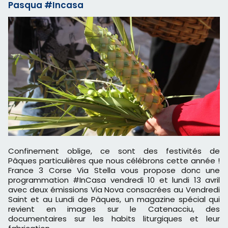
Pasqua #Incasa
Confinement oblige, ce sont des festivités de
Pâques particulières que nous célébrons cette année !
France 3 Corse Via Stella vous propose donc une
programmation #InCasa vendredi 10 et lundi 13 avril
avec deux émissions Via Nova consacrées au Vendredi
Saint et au Lundi de Pâques, un magazine spécial qui
revient en images sur le Catenacciu, des
documentaires sur les habits liturgiques et leur