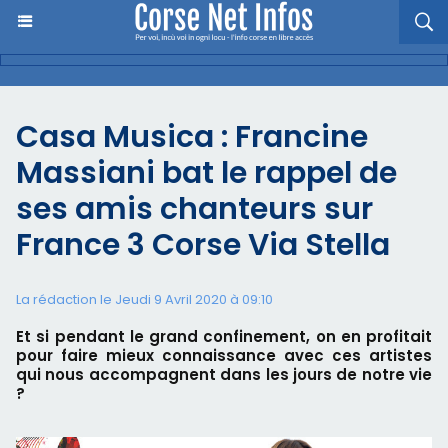
Casa Musica : Francine
Massiani bat le rappel de
ses amis chanteurs sur
France 3 Corse Via Stella
La rédaction le Jeudi 9 Avril 2020 à 09:10
Et si pendant le grand confinement, on en profitait
pour faire mieux connaissance avec ces artistes
qui nous accompagnent dans les jours de notre vie
?