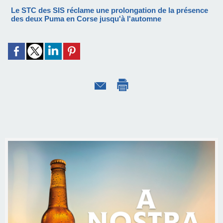
Le STC des SIS réclame une prolongation de la présence
des deux Puma en Corse jusqu'à l'automne