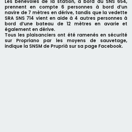
Les bénévoles de la station, à bord du SNS 654,
prennent en compte 6 personnes à bord d’un
navire de 7 mètres en dérive, tandis que la vedette
SRA SNS 714 vient en aide à 4 autres personnes à
bord d’une bateau de 12 mètres en avarie et
également en dérive.
Tous les plaisanciers ont été ramenés en sécurité
sur Propriano par les moyens de sauvetage,
indique la SNSM de Pruprià sur sa page Facebook.