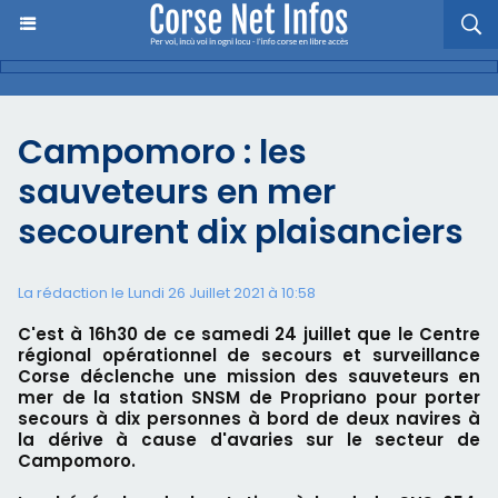
Campomoro : les
sauveteurs en mer
secourent dix plaisanciers
La rédaction le Lundi 26 Juillet 2021 à 10:58
C'est à 16h30 de ce samedi 24 juillet que le Centre
régional opérationnel de secours et surveillance
Corse déclenche une mission des sauveteurs en
mer de la station SNSM de Propriano pour porter
secours à dix personnes à bord de deux navires à
la dérive à cause d'avaries sur le secteur de
Campomoro.