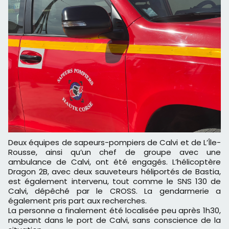
Deux équipes de sapeurs-pompiers de Calvi et de L’Île-
Rousse, ainsi qu’un chef de groupe avec une
ambulance de Calvi, ont été engagés. L’hélicoptère
Dragon 2B, avec deux sauveteurs héliportés de Bastia,
est également intervenu, tout comme le SNS 130 de
Calvi, dépêché par le CROSS. La gendarmerie a
également pris part aux recherches.
La personne a finalement été localisée peu après 1h30,
nageant dans le port de Calvi, sans conscience de la