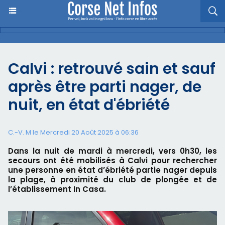
Calvi : retrouvé sain et sauf
après être parti nager, de
nuit, en état d'ébriété
C.-V. M le Mercredi 20 Août 2025 à 06:36
Dans la nuit de mardi à mercredi, vers 0h30, les
secours ont été mobilisés à Calvi pour rechercher
une personne en état d’ébriété partie nager depuis
la plage, à proximité du club de plongée et de
l’établissement In Casa.