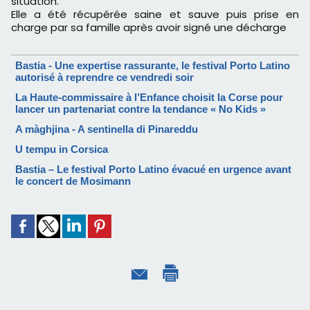
situation.
Elle a été récupérée saine et sauve puis prise en
charge par sa famille après avoir signé une décharge
Bastia - Une expertise rassurante, le festival Porto Latino
autorisé à reprendre ce vendredi soir
La Haute-commissaire à l’Enfance choisit la Corse pour
lancer un partenariat contre la tendance « No Kids »
A màghjina - A sentinella di Pinareddu
U tempu in Corsica
Bastia – Le festival Porto Latino évacué en urgence avant
le concert de Mosimann