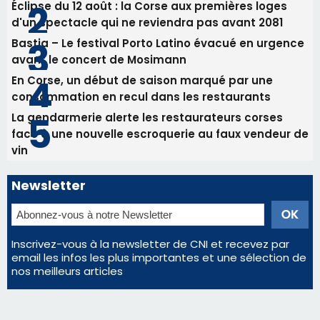
Newsletter
Inscrivez-vous à la newsletter de CNI et recevez par
email les infos les plus importantes et une sélection de
nos meilleurs articles
Régie publicitaire
Mentions légales
Nous contacter