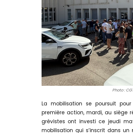
Photo : CG
La mobilisation se poursuit pou
première action, mardi, au siège r
grévistes ont investi ce jeudi ma
mobilisation qui s’inscrit dans 