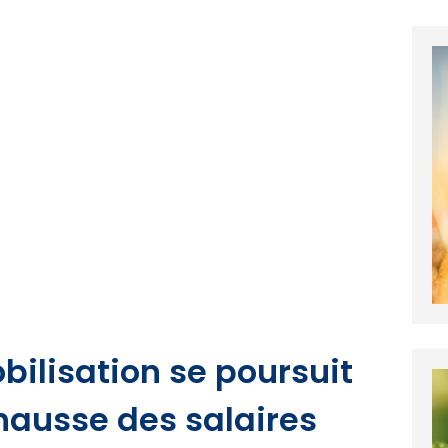
bilisation se poursuit
hausse des salaires