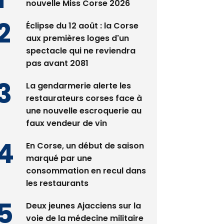
nouvelle Miss Corse 2026
Éclipse du 12 août : la Corse
aux premières loges d'un
spectacle qui ne reviendra
pas avant 2081
La gendarmerie alerte les
restaurateurs corses face à
une nouvelle escroquerie au
faux vendeur de vin
En Corse, un début de saison
marqué par une
consommation en recul dans
les restaurants
Deux jeunes Ajacciens sur la
voie de la médecine militaire