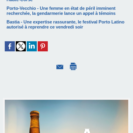
Porto-Vecchio - Une femme en état de péril imminent
recherchée, la gendarmerie lance un appel à témoins
Bastia - Une expertise rassurante, le festival Porto Latino
autorisé à reprendre ce vendredi soir