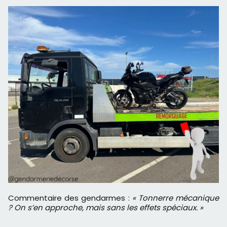
Commentaire des gendarmes :
« Tonnerre mécanique
? On s’en approche, mais sans les effets spéciaux. »