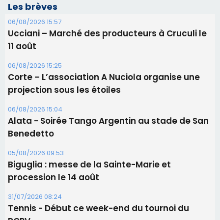
Les brèves
06/08/2026 15:57
Ucciani – Marché des producteurs à Cruculi le
11 août
06/08/2026 15:25
Corte – L’association A Nuciola organise une
projection sous les étoiles
06/08/2026 15:04
Alata - Soirée Tango Argentin au stade de San