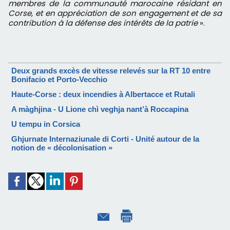
membres de la communauté marocaine résidant en
Corse, et en appréciation de son engagement et de sa
contribution à la défense des intérêts de la patrie
».
Deux grands excès de vitesse relevés sur la RT 10 entre
Bonifacio et Porto-Vecchio
Haute-Corse : deux incendies à Albertacce et Rutali
A màghjina - U Lione chì veghja nant’à Roccapina
U tempu in Corsica
Ghjurnate Internaziunale di Corti - Unité autour de la
notion de « décolonisation »