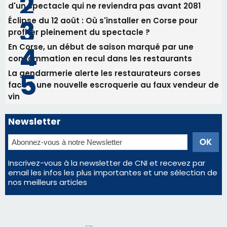
d'un spectacle qui ne reviendra pas avant 2081
Éclipse du 12 août : Où s'installer en Corse pour
profiter pleinement du spectacle ?
En Corse, un début de saison marqué par une
consommation en recul dans les restaurants
La gendarmerie alerte les restaurateurs corses
face à une nouvelle escroquerie au faux vendeur de
vin
Newsletter
Inscrivez-vous à la newsletter de CNI et recevez par
email les infos les plus importantes et une sélection de
nos meilleurs articles