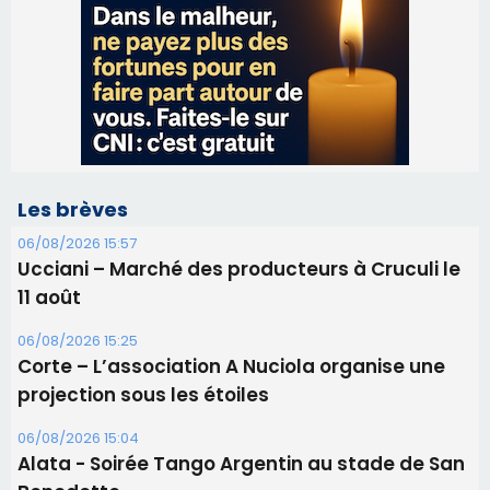
Les brèves
06/08/2026 15:57
Ucciani – Marché des producteurs à Cruculi le
11 août
06/08/2026 15:25
Corte – L’association A Nuciola organise une
projection sous les étoiles
06/08/2026 15:04
Alata - Soirée Tango Argentin au stade de San