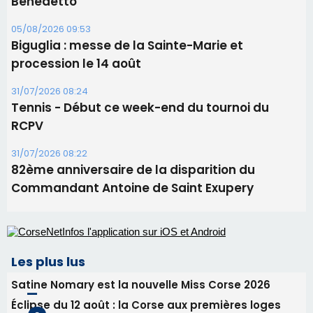
Benedetto
05/08/2026 09:53
Biguglia : messe de la Sainte-Marie et
procession le 14 août
31/07/2026 08:24
Tennis - Début ce week-end du tournoi du
RCPV
31/07/2026 08:22
82ème anniversaire de la disparition du
Commandant Antoine de Saint Exupery
Les plus lus
Satine Nomary est la nouvelle Miss Corse 2026
Éclipse du 12 août : la Corse aux premières loges