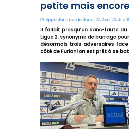
petite mais encore
Philippe Jammes le Jeudi 24 Avril 2025 à 1
Il fallait presqu’un sans-faute d
Ligue 2, synonyme de barrage pour la
désormais trois adversaires face
côté de Furiani on est prêt à se ba