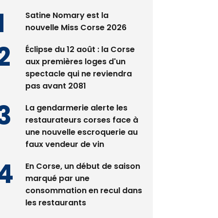
Satine Nomary est la
nouvelle Miss Corse 2026
Éclipse du 12 août : la Corse
aux premières loges d'un
spectacle qui ne reviendra
pas avant 2081
La gendarmerie alerte les
restaurateurs corses face à
une nouvelle escroquerie au
faux vendeur de vin
En Corse, un début de saison
marqué par une
consommation en recul dans
les restaurants