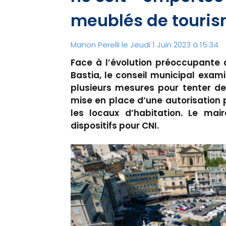
meublés de touri
Manon Perelli
le Jeudi 1 Juin 2023 à 15:34
Face à l’évolution préoccupante
Bastia, le conseil municipal exam
plusieurs mesures pour tenter de
mise en place d’une autorisation
les locaux d’habitation. Le maire
dispositifs pour CNI.