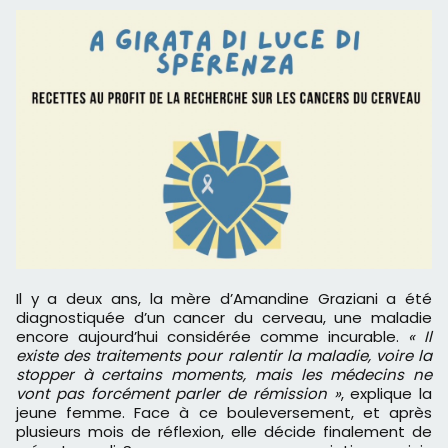
Il y a deux ans, la mère d’Amandine Graziani a été
diagnostiquée d’un cancer du cerveau, une maladie
encore aujourd’hui considérée comme incurable.
« Il
existe des traitements pour ralentir la maladie, voire la
stopper à certains moments, mais les médecins ne
vont pas forcément parler de rémission »
, explique la
jeune femme. Face à ce bouleversement, et après
plusieurs mois de réflexion, elle décide finalement de