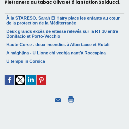
Pietranera au tabac Oliva et à la station Salducci.
À la STARESO, Sarah El Haïry place les enfants au cœur
de la protection de la Méditerranée
Deux grands excès de vitesse relevés sur la RT 10 entre
Bonifacio et Porto-Vecchio
Haute-Corse : deux incendies à Albertacce et Rutali
A màghjina - U Lione chì veghja nant’à Roccapina
U tempu in Corsica