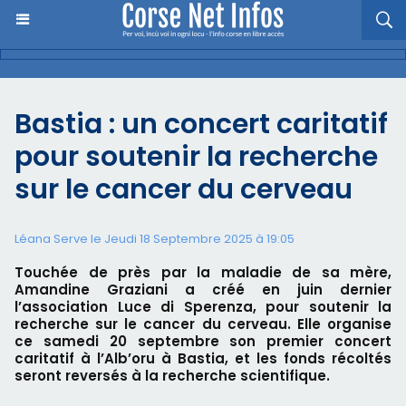
Bastia : un concert caritatif
pour soutenir la recherche
sur le cancer du cerveau
Léana Serve le Jeudi 18 Septembre 2025 à 19:05
Touchée de près par la maladie de sa mère,
Amandine Graziani a créé en juin dernier
l’association Luce di Sperenza, pour soutenir la
recherche sur le cancer du cerveau. Elle organise
ce samedi 20 septembre son premier concert
caritatif à l’Alb’oru à Bastia, et les fonds récoltés
seront reversés à la recherche scientifique.