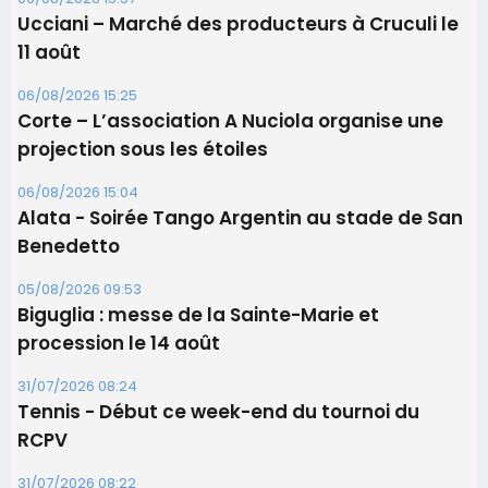
Ucciani – Marché des producteurs à Cruculi le
11 août
06/08/2026 15:25
Corte – L’association A Nuciola organise une
projection sous les étoiles
06/08/2026 15:04
Alata - Soirée Tango Argentin au stade de San
Benedetto
05/08/2026 09:53
Biguglia : messe de la Sainte-Marie et
procession le 14 août
31/07/2026 08:24
Tennis - Début ce week-end du tournoi du
RCPV
31/07/2026 08:22