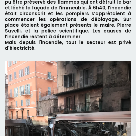
pu être préservé des flammes qui ont détruit le bar
et léché la façade de l'immeuble. À 6h40, l’incendie
était circonscrit et les pompiers s’apprêtaient à
commencer les opérations de déblayage. Sur
place étaient également présents le maire, Pierre
Savelli, et la police scientifique. Les causes de
l’incendie restent à déterminer.
Mais depuis l'incendie, tout le secteur est privé
d'électricité.