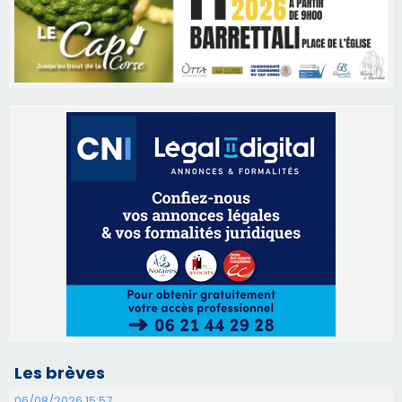
Les brèves
06/08/2026 15:57