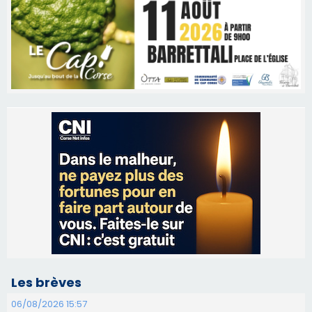
Les brèves
06/08/2026 15:57