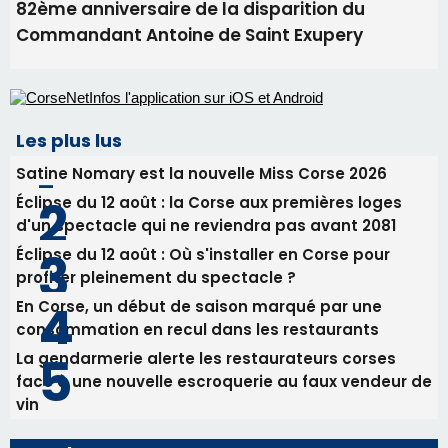
82ème anniversaire de la disparition du
Commandant Antoine de Saint Exupery
Les plus lus
Satine Nomary est la nouvelle Miss Corse 2026
Éclipse du 12 août : la Corse aux premières loges
d'un spectacle qui ne reviendra pas avant 2081
Éclipse du 12 août : Où s'installer en Corse pour
profiter pleinement du spectacle ?
En Corse, un début de saison marqué par une
consommation en recul dans les restaurants
La gendarmerie alerte les restaurateurs corses
face à une nouvelle escroquerie au faux vendeur de
vin