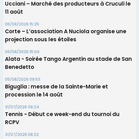
Ucciani – Marché des producteurs à Cruculi le
11 août
06/08/2026 15:25
Corte – L’association A Nuciola organise une
projection sous les étoiles
06/08/2026 15:04
Alata - Soirée Tango Argentin au stade de San
Benedetto
05/08/2026 09:53
Biguglia : messe de la Sainte-Marie et
procession le 14 août
31/07/2026 08:24
Tennis - Début ce week-end du tournoi du
RCPV
31/07/2026 08:22