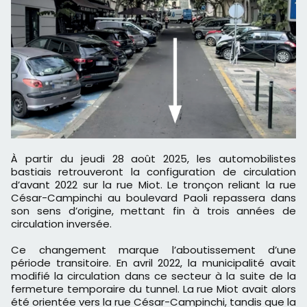
À partir du jeudi 28 août 2025, les automobilistes
bastiais retrouveront la configuration de circulation
d’avant 2022 sur la rue Miot. Le tronçon reliant la rue
César-Campinchi au boulevard Paoli repassera dans
son sens d’origine, mettant fin à trois années de
circulation inversée.
Ce changement marque l’aboutissement d’une
période transitoire. En avril 2022, la municipalité avait
modifié la circulation dans ce secteur à la suite de la
fermeture temporaire du tunnel. La rue Miot avait alors
été orientée vers la rue César-Campinchi, tandis que la