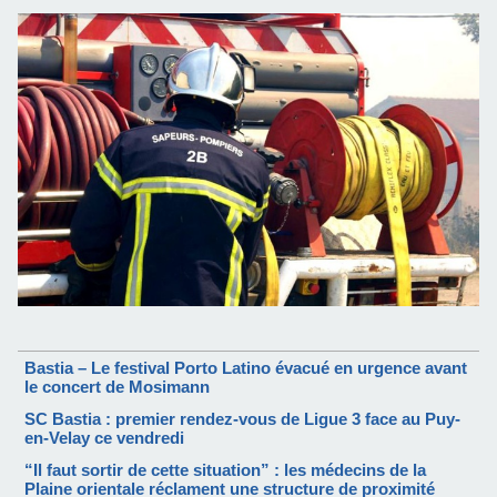
Bastia – Le festival Porto Latino évacué en urgence avant
le concert de Mosimann
SC Bastia : premier rendez-vous de Ligue 3 face au Puy-
en-Velay ce vendredi
“Il faut sortir de cette situation” : les médecins de la
Plaine orientale réclament une structure de proximité