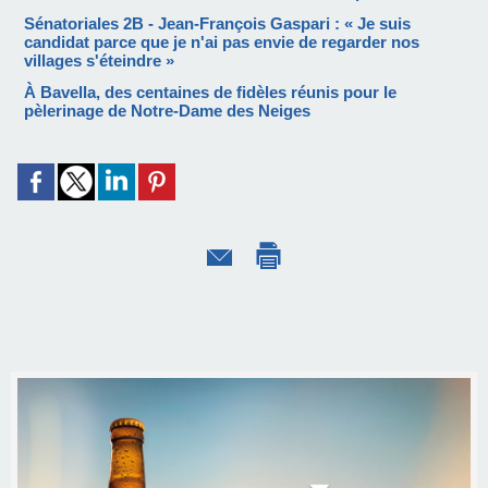
Sénatoriales 2B - Jean-François Gaspari : « Je suis
candidat parce que je n'ai pas envie de regarder nos
villages s'éteindre »
À Bavella, des centaines de fidèles réunis pour le
pèlerinage de Notre-Dame des Neiges