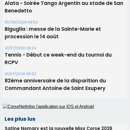
Alata - Soirée Tango Argentin au stade de San
Benedetto
05/08/2026 09:53
Biguglia : messe de la Sainte-Marie et
procession le 14 août
31/07/2026 08:24
Tennis - Début ce week-end du tournoi du
RCPV
31/07/2026 08:22
82ème anniversaire de la disparition du
Commandant Antoine de Saint Exupery
Les plus lus
Satine Nomary est la nouvelle Miss Corse 2026