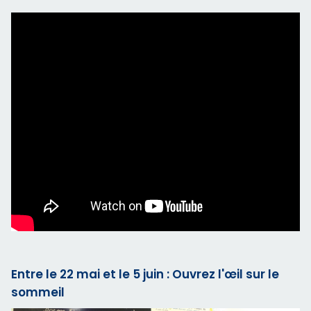
Entre le 22 mai et le 5 juin : Ouvrez l'œil sur le
sommeil