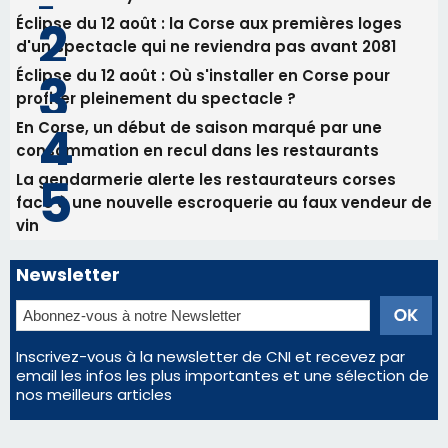
Éclipse du 12 août : la Corse aux premières loges
d'un spectacle qui ne reviendra pas avant 2081
Éclipse du 12 août : Où s'installer en Corse pour
profiter pleinement du spectacle ?
En Corse, un début de saison marqué par une
consommation en recul dans les restaurants
La gendarmerie alerte les restaurateurs corses
face à une nouvelle escroquerie au faux vendeur de
vin
Newsletter
Inscrivez-vous à la newsletter de CNI et recevez par
email les infos les plus importantes et une sélection de
nos meilleurs articles