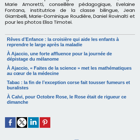
Marie Amoretti, conseillère pédagogique, Evelaine
Fontana, institutrice de la classe bilingue, Jean
Giambelli, Marie-­Dominique Roudière, Daniel Rovinalti et
pour les photos Elisa Timotei.
Rêves d’Enfance : la croisière qui aide les enfants à
reprendre le large après la maladie
À Ajaccio, une forte affluence pour la journée de
dépistage du mélanome
À Ajaccio, « Faites de la science » met les mathématiques
au cœur de la médecine
Tabac : la fin de l’exception corse fait tousser fumeurs et
buralistes
À Calvi, pour Octobre Rose, le Rose était de rigueur ce
dimanche