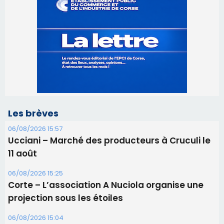
Les brèves
06/08/2026 15:57
Ucciani – Marché des producteurs à Cruculi le
11 août
06/08/2026 15:25
Corte – L’association A Nuciola organise une
projection sous les étoiles
06/08/2026 15:04