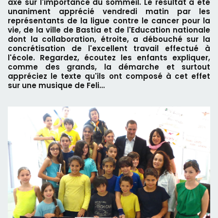
axé sur l'importance du sommeil. Le résultat a été
unaniment apprécié vendredi matin par les
représentants de la ligue contre le cancer pour la
vie, de la ville de Bastia et de l'Education nationale
dont la collaboration, étroite, a débouché sur la
concrétisation de l'excellent travail effectué à
l'école. Regardez, écoutez les enfants expliquer,
comme des grands, la démarche et surtout
appréciez le texte qu'ils ont composé à cet effet
sur une musique de Feli…