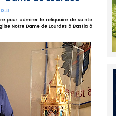
13:41
re pour admirer le reliquaire de sainte
église Notre Dame de Lourdes à Bastia à