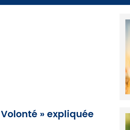
e Volonté » expliquée