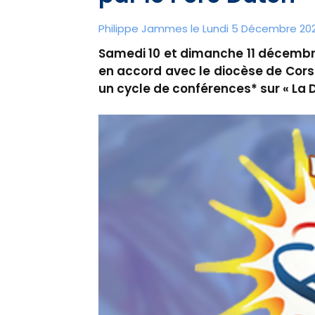
Philippe Jammes le Lundi 5 Décembre 2022
Samedi 10 et dimanche 11 décembre,
en accord avec le diocèse de Cors
un cycle de conférences* sur « La Di