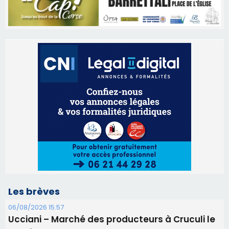
Les brèves
06/08/2026 15:57
Ucciani – Marché des producteurs à Cruculi le