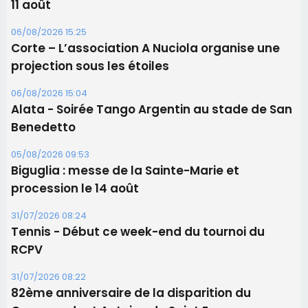
11 août
06/08/2026 15:25
Corte – L’association A Nuciola organise une
projection sous les étoiles
06/08/2026 15:04
Alata - Soirée Tango Argentin au stade de San
Benedetto
05/08/2026 09:53
Biguglia : messe de la Sainte-Marie et
procession le 14 août
31/07/2026 08:24
Tennis - Début ce week-end du tournoi du
RCPV
31/07/2026 08:22
82ème anniversaire de la disparition du