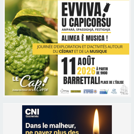
Les brèves
09/08/2026 16:04