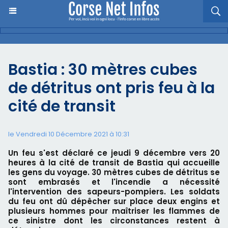
Bastia : 30 mètres cubes
de détritus ont pris feu à la
cité de transit
le Vendredi 10 Décembre 2021 à 10:31
Un feu s'est déclaré ce jeudi 9 décembre vers 20
heures à la cité de transit de Bastia qui accueille
les gens du voyage. 30 mètres cubes de détritus se
sont embrasés et l'incendie a nécessité
l'intervention des sapeurs-pompiers. Les soldats
du feu ont dû dépêcher sur place deux engins et
plusieurs hommes pour maîtriser les flammes de
ce sinistre dont les circonstances restent à