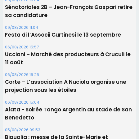
Les brèves
09/08/2026 16:04
Sénatoriales 2B – Jean-François Gaspari retire
sa candidature
09/08/2026 11:04
Festa di l’Associi Curtinesi le 13 septembre
06/08/2026 15:57
Ucciani – Marché des producteurs à Cruculi le
11 août