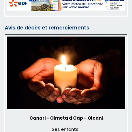
Avis de décès et remerciements
Canari - Olmeta d Cap - Olcani
Ses enfants :