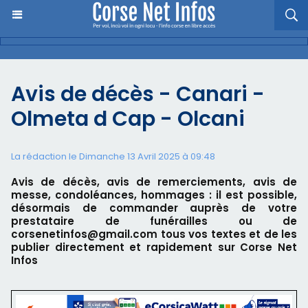
Avis de décès - Canari -
Olmeta d Cap - Olcani
La rédaction le Dimanche 13 Avril 2025 à 09:48
Avis de décès, avis de remerciements, avis de
messe, condoléances, hommages : il est possible,
désormais de commander auprès de votre
prestataire de funérailles ou de
corsenetinfos@gmail.com tous vos textes et de les
publier directement et rapidement sur Corse Net
Infos