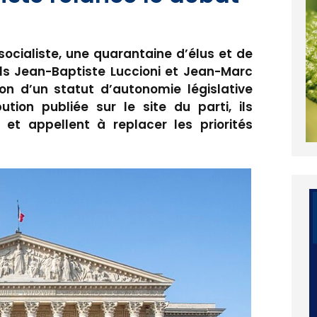
socialiste, une quarantaine d’élus et de
ls Jean-Baptiste Luccioni et Jean-Marc
tion d’un statut d’autonomie législative
tion publiée sur le site du parti, ils
et appellent à replacer les priorités