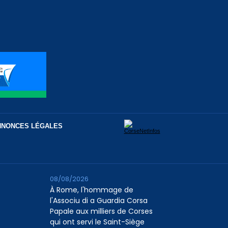
NNONCES LÉGALES
08/08/2026
À Rome, l'hommage de
l'Associu di a Guardia Corsa
Papale aux milliers de Corses
qui ont servi le Saint-Siège