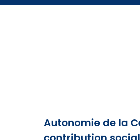
Autonomie de la Co
contribution social