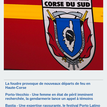
La foudre provoque de nouveaux départs de feu en
Haute-Corse
Porto-Vecchio - Une femme en état de péril imminent
recherchée, la gendarmerie lance un appel à témoins
Bastia - Une expertise rassurante, le festival Porto Latino