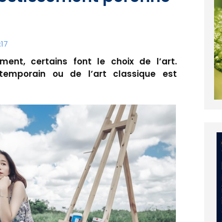
:17
ent, certains font le choix de l’art.
temporain ou de l’art classique est