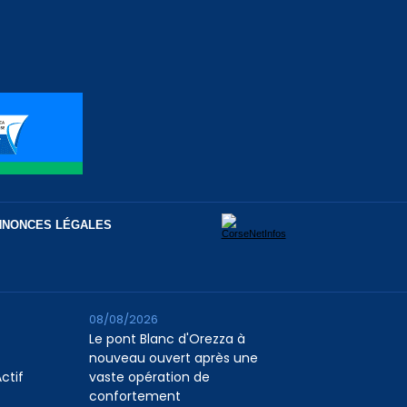
NNONCES LÉGALES
08/08/2026
Le pont Blanc d'Orezza à
nouveau ouvert après une
ctif
vaste opération de
confortement