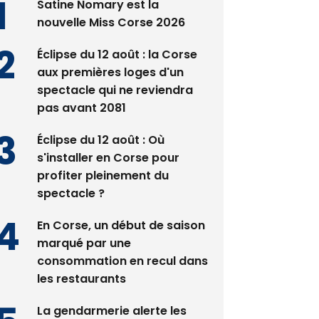
Satine Nomary est la
nouvelle Miss Corse 2026
Éclipse du 12 août : la Corse
aux premières loges d'un
spectacle qui ne reviendra
pas avant 2081
Éclipse du 12 août : Où
s'installer en Corse pour
profiter pleinement du
spectacle ?
En Corse, un début de saison
marqué par une
consommation en recul dans
les restaurants