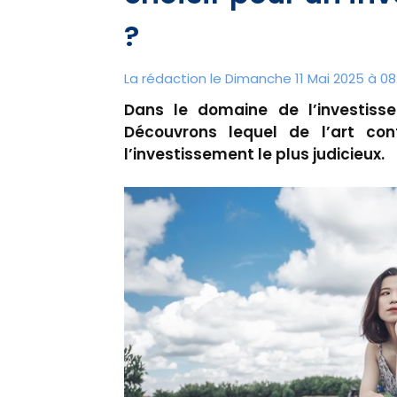
?
La rédaction le Dimanche 11 Mai 2025 à 08
Dans le domaine de l’investissem
Découvrons lequel de l’art con
l’investissement le plus judicieux.