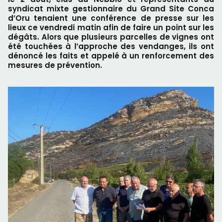
syndicat mixte gestionnaire du Grand Site Conca
d’Oru tenaient une conférence de presse sur les
lieux ce vendredi matin afin de faire un point sur les
dégâts. Alors que plusieurs parcelles de vignes ont
été touchées à l’approche des vendanges, ils ont
dénoncé les faits et appelé à un renforcement des
mesures de prévention.