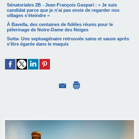
Sénatoriales 2B - Jean-François Gaspari : « Je suis
candidat parce que je n'ai pas envie de regarder nos
villages s'éteindre »
À Bavella, des centaines de fidèles réunis pour le
pèlerinage de Notre-Dame des Neiges
Sotta- Une septuagénaire retrouvée saine et sauve après
s'être égarée dans le maquis