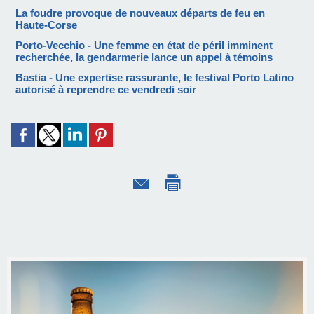
La foudre provoque de nouveaux départs de feu en
Haute-Corse
Porto-Vecchio - Une femme en état de péril imminent
recherchée, la gendarmerie lance un appel à témoins
Bastia - Une expertise rassurante, le festival Porto Latino
autorisé à reprendre ce vendredi soir