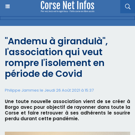
"Andemu à girandulà",
l'association qui veut
rompre l'isolement en
période de Covid
Philippe Jammes le Jeudi 26 Août 2021 à 15:37
Une toute nouvelle association vient de se créer à
Borgo avec pour objectif de rayonner dans toute la
Corse et faire retrouver à ses adhérents le sourire
perdu durant cette pandémie.