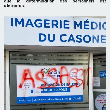
que la détermination des personnels est
« intacte ».