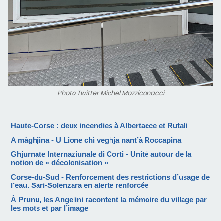
Photo Twitter Michel Mozziconacci
Haute-Corse : deux incendies à Albertacce et Rutali
A màghjina - U Lione chì veghja nant’à Roccapina
Ghjurnate Internaziunale di Corti - Unité autour de la
notion de « décolonisation »
Corse-du-Sud - Renforcement des restrictions d’usage de
l’eau. Sari-Solenzara en alerte renforcée
À Prunu, les Angelini racontent la mémoire du village par
les mots et par l’image