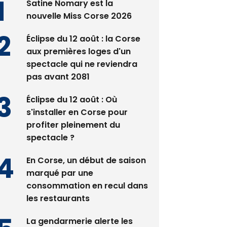
Satine Nomary est la
nouvelle Miss Corse 2026
Éclipse du 12 août : la Corse
aux premières loges d'un
spectacle qui ne reviendra
pas avant 2081
Éclipse du 12 août : Où
s'installer en Corse pour
profiter pleinement du
spectacle ?
En Corse, un début de saison
marqué par une
consommation en recul dans
les restaurants
La gendarmerie alerte les