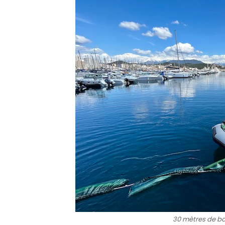
30 mètres de bou