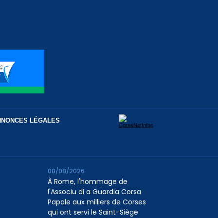
NNONCES LÉGALES
08/08/2026
À Rome, l'hommage de
l'Associu di a Guardia Corsa
Papale aux milliers de Corses
qui ont servi le Saint-Siège