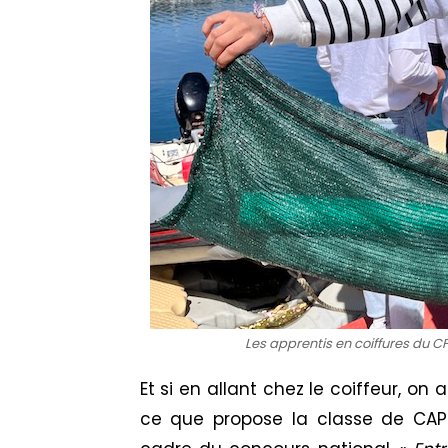
Les apprentis en coiffures du CF
Et si en allant chez le coiffeur, on 
ce qu
e
propose la classe de CAP 