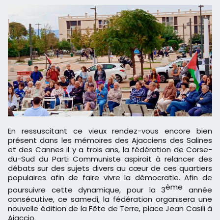
En ressuscitant ce vieux rendez-vous encore bien
présent dans les mémoires des Ajacciens des Salines
et des Cannes il y a trois ans, la fédération de Corse-
du-Sud du Parti Communiste aspirait à relancer des
débats sur des sujets divers au cœur de ces quartiers
populaires afin de faire vivre la démocratie. Afin de
ème
poursuivre cette dynamique, pour la 3
année
consécutive, ce samedi, la fédération organisera une
nouvelle édition de la Fête de Terre, place Jean Casili à
Ajaccio.