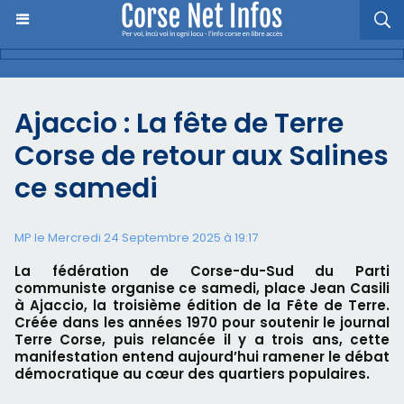
Ajaccio : La fête de Terre
Corse de retour aux Salines
ce samedi
MP le Mercredi 24 Septembre 2025 à 19:17
La fédération de Corse-du-Sud du Parti
communiste organise ce samedi, place Jean Casili
à Ajaccio, la troisième édition de la Fête de Terre.
Créée dans les années 1970 pour soutenir le journal
Terre Corse, puis relancée il y a trois ans, cette
manifestation entend aujourd’hui ramener le débat
démocratique au cœur des quartiers populaires.