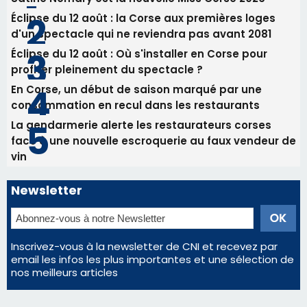
Éclipse du 12 août : la Corse aux premières loges
d'un spectacle qui ne reviendra pas avant 2081
Éclipse du 12 août : Où s'installer en Corse pour
profiter pleinement du spectacle ?
En Corse, un début de saison marqué par une
consommation en recul dans les restaurants
La gendarmerie alerte les restaurateurs corses
face à une nouvelle escroquerie au faux vendeur de
vin
Newsletter
Inscrivez-vous à la newsletter de CNI et recevez par
email les infos les plus importantes et une sélection de
nos meilleurs articles