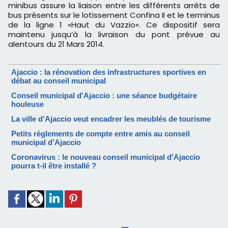
minibus assure la liaison
entre les différents arrêts de
bus présents sur le lotissement Confina II et le
terminus
de la ligne 1 «Haut du Vazzio». Ce dispositif sera
maintenu jusqu’à la
livraison du pont prévue au
alentours du 21 Mars 2014.
Ajaccio : la rénovation des infrastructures sportives en
débat au conseil municipal
Conseil municipal d'Ajaccio : une séance budgétaire
houleuse
La ville d’Ajaccio veut encadrer les meublés de tourisme
Petits règlements de compte entre amis au conseil
municipal d’Ajaccio
Coronavirus : le nouveau conseil municipal d'Ajaccio
pourra t-il être installé ?