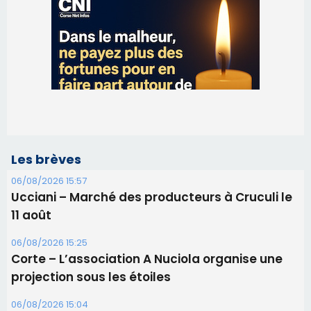
Les brèves
06/08/2026 15:57
Ucciani – Marché des producteurs à Cruculi le
11 août
06/08/2026 15:25
Corte – L’association A Nuciola organise une
projection sous les étoiles
06/08/2026 15:04