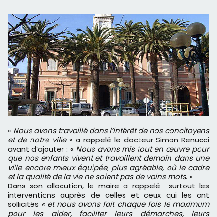
«
Nous avons travaillé dans l’intérêt de nos concitoyens
et de notre ville
» a rappelé le docteur Simon Renucci
avant d’ajouter : «
Nous avons mis tout en œuvre pour
que nos enfants vivent et travaillent demain dans une
ville encore mieux équipée, plus agréable, où le cadre
et la qualité de la vie ne soient pas de vains mots
. »
Dans son allocution, le maire a rappelé surtout les
interventions auprès de celles et ceux qui les ont
sollicités
« et nous avons fait chaque fois le maximum
pour les aider, faciliter leurs démarches, leurs