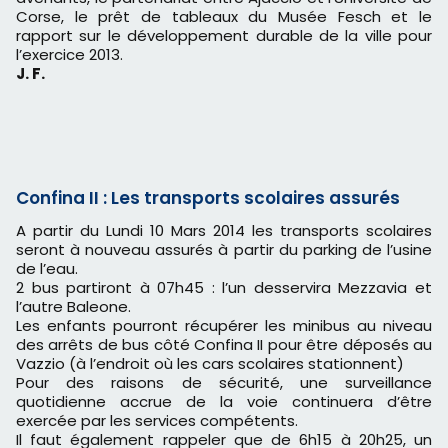
Corse, le prêt de tableaux du Musée Fesch et le
rapport sur le développement durable de la ville pour
l’exercice 2013.
J. F.
Confina II : Les transports scolaires assurés
A partir du Lundi 10 Mars 2014 les transports scolaires
seront à nouveau assurés
à partir du parking de l’usine
de l’eau.
2 bus partiront à 07h45 : l’un desservira Mezzavia et
l’autre Baleone.
Les enfants pourront récupérer les minibus au niveau
des arrêts de bus côté
Confina II pour être déposés au
Vazzio (à l’endroit où les cars scolaires
stationnent)
Pour des raisons de sécurité, une surveillance
quotidienne accrue de la voie
continuera d’être
exercée par les services compétents.
Il faut également rappeler que de 6h15 à 20h25, un