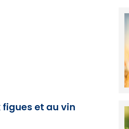
 figues et au vin