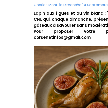
Charles Monti
le Dimanche 14 Septembre 
Lapin aux figues et au vin blanc :
CNI, qui, chaque dimanche, présen
gâteaux à savourer sans modérati
Pour proposer votre pl
corsenetinfos@gmail.com