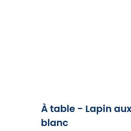
À table - Lapin aux
blanc