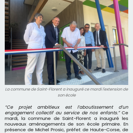
La commune de Saint-Florent a inauguré ce mardi l'extension de
son école
“Ce projet ambitieux est l’aboutissement d’un
engagement collectif au service de nos enfants.”
Ce
mardi, la commune de Saint-Florent a inauguré les
nouveaux aménagements de son école primaire. En
présence de Michel Prosic, préfet de Haute-Corse, de