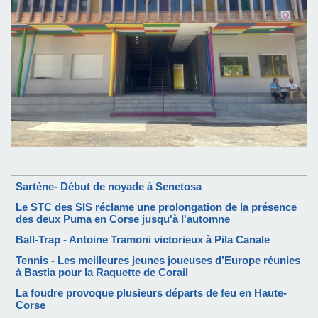
Sartène- Début de noyade à Senetosa
Le STC des SIS réclame une prolongation de la présence
des deux Puma en Corse jusqu'à l'automne
Ball-Trap - Antoine Tramoni victorieux à Pila Canale
Tennis - Les meilleures jeunes joueuses d’Europe réunies
à Bastia pour la Raquette de Corail
La foudre provoque plusieurs départs de feu en Haute-
Corse