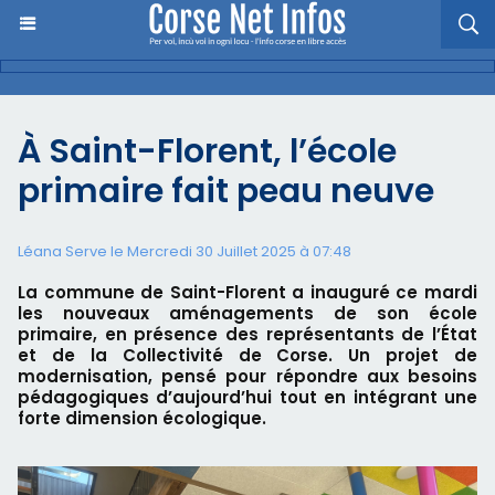
À Saint-Florent, l’école
primaire fait peau neuve
Léana Serve le Mercredi 30 Juillet 2025 à 07:48
La commune de Saint-Florent a inauguré ce mardi
les nouveaux aménagements de son école
primaire, en présence des représentants de l’État
et de la Collectivité de Corse. Un projet de
modernisation, pensé pour répondre aux besoins
pédagogiques d’aujourd’hui tout en intégrant une
forte dimension écologique.