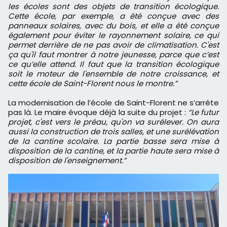
les écoles sont des objets de transition écologique.
Cette école, par exemple, a été conçue avec des
panneaux solaires, avec du bois, et elle a été conçue
également pour éviter le rayonnement solaire, ce qui
permet derrière de ne pas avoir de climatisation. C'est
ça qu'il faut montrer à notre jeunesse, parce que c’est
ce qu’elle attend. Il faut que la transition écologique
soit le moteur de l'ensemble de notre croissance, et
cette école de Saint-Florent nous le montre.”
La modernisation de l’école de Saint-Florent ne s’arrête
pas là. Le maire évoque déjà la suite du projet :
“Le futur
projet, c'est vers le préau, qu'on va surélever. On aura
aussi la construction de trois salles, et une surélévation
de la cantine scolaire. La partie basse sera mise à
disposition de la cantine, et la partie haute sera mise à
disposition de l'enseignement.”