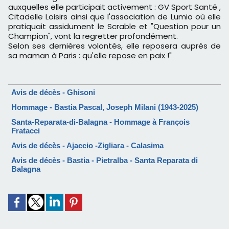
auxquelles elle participait activement : GV Sport Santé ,
Citadelle Loisirs ainsi que l'association de Lumio où elle
pratiquait assidument le Scrable et "Question pour un
Champion", vont la regretter profondément.
Selon ses dernières volontés, elle reposera auprès de
sa maman à Paris : qu'elle repose en paix !"
Avis de décès - Ghisoni
Hommage - Bastia Pascal, Joseph Milani (1943-2025)
Santa-Reparata-di-Balagna - Hommage à François
Fratacci
Avis de décès - Ajaccio -Zigliara - Calasima
Avis de décès - Bastia - Pietralba - Santa Reparata di
Balagna