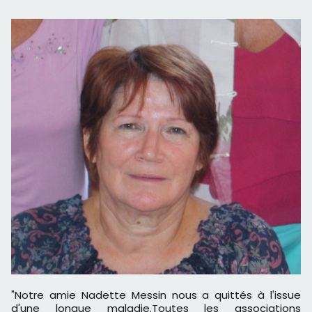
"Notre amie Nadette Messin nous a quittés à l'issue
d'une longue maladie.Toutes les associations