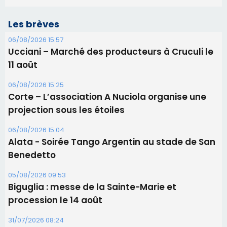
Les brèves
06/08/2026 15:57
Ucciani – Marché des producteurs à Cruculi le
11 août
06/08/2026 15:25
Corte – L’association A Nuciola organise une
projection sous les étoiles
06/08/2026 15:04