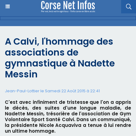
A Calvi, l'hommage des
associations de
gymnastique à Nadette
Messin
Jean-Paul-Lottier le Samedi 22 Août 2015 à 22:41
C'est avec infiniment de tristesse que l'on a appris
le décès, des suites d'une longue maladie, de
Nadette Messin, trésorière de l'association de Gym
Volontaire Sport Santé Calvi. Dans un communiqué,
la présidente Nicole Acquaviva a tenue à lui rendre
un ultime hommage.