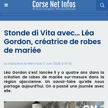
Stonde di Vita avec... Léa
Gordon, créatrice de robes
de mariée
La rédaction le Mercredi 17 Juin 2026 à 18:00
Léa Gordon s’est lancée il y a quatre ans dans la
création de robes de mariée sur-mesure dans la
région ajaccienne. Un savoir-faire qu’elle nous
partage aujourd’hui. On a passé une journée avec
elle.