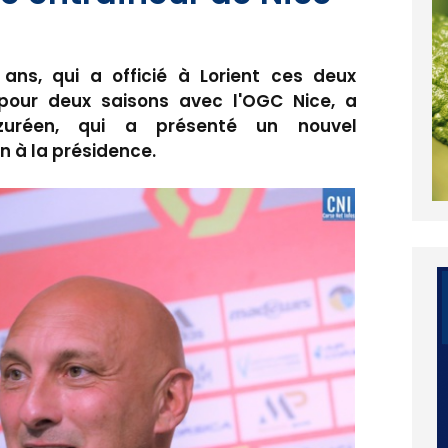
9 ans, qui a officié à Lorient ces deux
pour deux saisons avec l'OGC Nice, a
zuréen, qui a présenté un nouvel
 à la présidence.