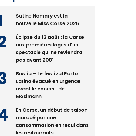
Satine Nomary est la
nouvelle Miss Corse 2026
Éclipse du 12 août : la Corse
aux premières loges d'un
spectacle qui ne reviendra
pas avant 2081
Bastia – Le festival Porto
Latino évacué en urgence
avant le concert de
Mosimann
En Corse, un début de saison
marqué par une
consommation en recul dans
les restaurants