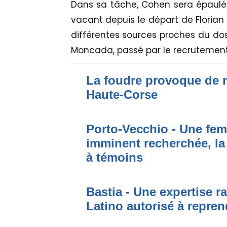
Dans sa tâche, Cohen sera épaulé 
vacant depuis le départ de Florian
différentes sources proches du doss
Moncada, passé par le recrutement 
La foudre provoque de 
Haute-Corse
Porto-Vecchio - Une fem
imminent recherchée, la
à témoins
Bastia - Une expertise ra
Latino autorisé à repren