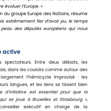
e évoluer l’Europe. »
n du groupe Europe des Nations, résume
uis extrêmement fier d’avoir pu, le temps
a peau des députés européens qui nous
 active
 spectateurs. Entre deux débats, les
ais, dans les couloirs comme autour des
 largement l’hémicycle improvisé : les
urs langues, et les liens se tissent bien
 d’initiative est essentiel pour que la
ui se joue à Bruxelles et Strasbourg »
,
 conseiller exécutif en charge de la