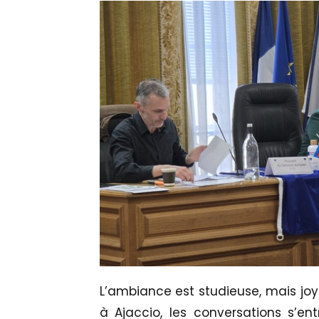
L’ambiance est studieuse, mais joye
à Ajaccio, les conversations s’en