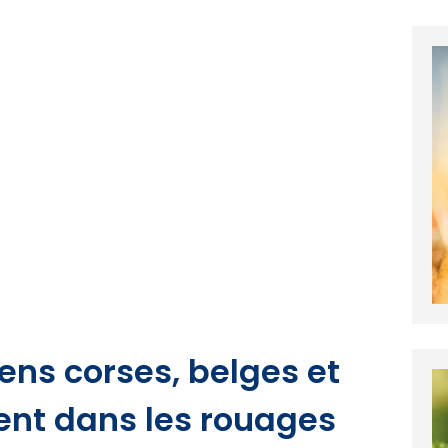
ens corses, belges et
ent dans les rouages