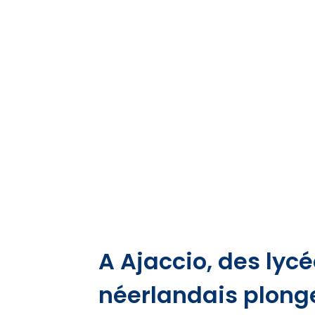
A Ajaccio, des lycé
néerlandais plong