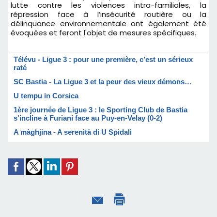
lutte contre les violences intra-familiales, la
répression face à l’insécurité routière ou la
délinquance environnementale ont également été
évoquées et feront l'objet de mesures spécifiques.
Télévu - Ligue 3 : pour une première, c’est un sérieux
raté
SC Bastia - La Ligue 3 et la peur des vieux démons…
U tempu in Corsica
1ère journée de Ligue 3 : le Sporting Club de Bastia
s'incline à Furiani face au Puy-en-Velay (0-2)
A màghjina - A serenità di U Spidali