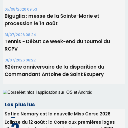
05/08/2026 09:53
Biguglia : messe de la Sainte-Marie et
procession le 14 août
31/07/2026 08:24
Tennis - Début ce week-end du tournoi du
RCPV
31/07/2026 08:22
82ème anniversaire de la disparition du
Commandant Antoine de Saint Exupery
Les plus lus
Satine Nomary est la nouvelle Miss Corse 2026
Éclipse du 12 août : la Corse aux premières loges