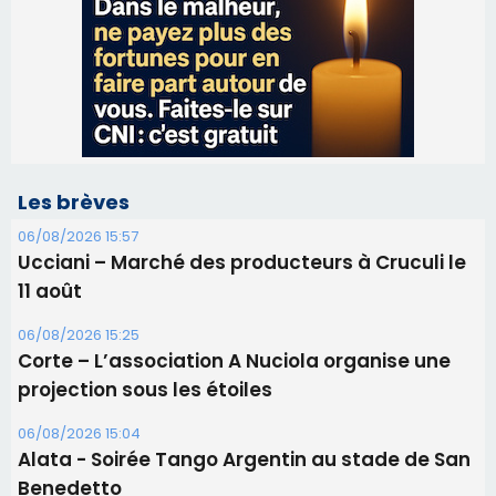
Les brèves
06/08/2026 15:57
Ucciani – Marché des producteurs à Cruculi le
11 août
06/08/2026 15:25
Corte – L’association A Nuciola organise une
projection sous les étoiles
06/08/2026 15:04
Alata - Soirée Tango Argentin au stade de San
Benedetto