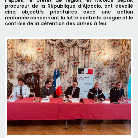
Filippini, le préfet de région, et Nicolas Septe,
procureur de la République d’Ajaccio, ont dévoilé
cinq objectifs prioritaires avec une action
renforcée concernant la lutte contre la drogue et le
contrôle de la détention des armes à feu.