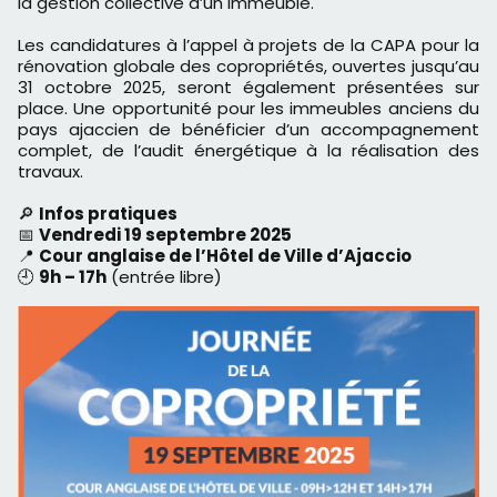
la gestion collective d’un immeuble.
Les candidatures à l’appel à projets de la CAPA pour la
rénovation globale des copropriétés, ouvertes jusqu’au
31 octobre 2025, seront également présentées sur
place. Une opportunité pour les immeubles anciens du
pays ajaccien de bénéficier d’un accompagnement
complet, de l’audit énergétique à la réalisation des
travaux.
🔎
Infos pratiques
📅
Vendredi 19 septembre 2025
📍
Cour anglaise de l’Hôtel de Ville d’Ajaccio
🕘
9h – 17h
(entrée libre)