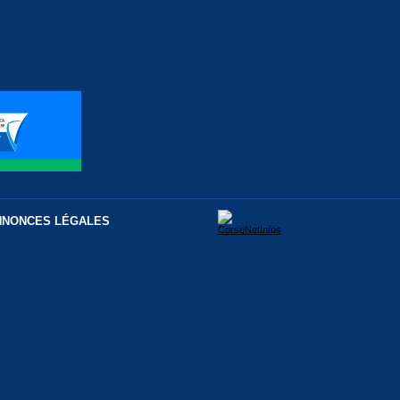
NNONCES LÉGALES