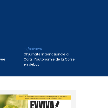
09/08/2026
Ghjurnate Internaziunale di
vée
Corti : l’autonomie de la Corse
en débat