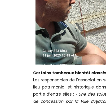
Certains tombeaux bientôt classé
Les responsables de l’association s
lieu patrimonial et historique dan
partie d’entre elles :
« Une des solut
de concession par la Ville d’Ajac