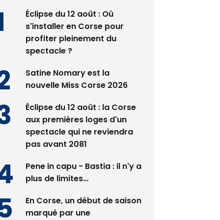
Éclipse du 12 août : Où
s'installer en Corse pour
profiter pleinement du
spectacle ?
Satine Nomary est la
nouvelle Miss Corse 2026
Éclipse du 12 août : la Corse
aux premières loges d'un
spectacle qui ne reviendra
pas avant 2081
Pene in capu - Bastia : il n'y a
plus de limites…
En Corse, un début de saison
marqué par une