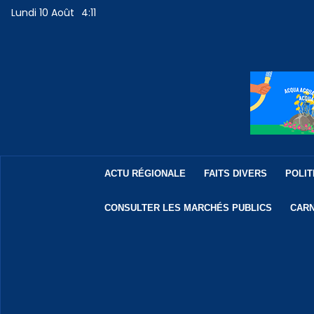
Lundi 10 Août
4:11
ACTU RÉGIONALE
FAITS DIVERS
POLIT
CONSULTER LES MARCHÉS PUBLICS
CARN