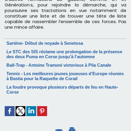
Génération·s, pour rejoindre la démarche, qui va
poursuivre ses tractations en vue notamment de
constituer une liste et de trouver une tête de liste
capable de rassembler l’ensemble de ces forces. Pas
une mince affaire.
Sartène- Début de noyade à Senetosa
Le STC des SIS réclame une prolongation de la présence
des deux Puma en Corse jusqu'à l'automne
Ball-Trap - Antoine Tramoni victorieux à Pila Canale
Tennis - Les meilleures jeunes joueuses d’Europe réunies
à Bastia pour la Raquette de Corail
La foudre provoque plusieurs départs de feu en Haute-
Corse