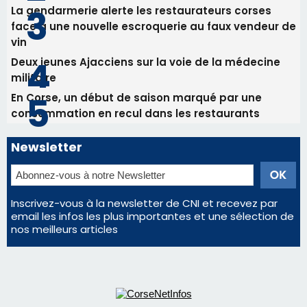
Newsletter
Inscrivez-vous à la newsletter de CNI et recevez par
email les infos les plus importantes et une sélection de
nos meilleurs articles
Régie publicitaire
Mentions légales
Nous contacter