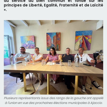
au service du bien commun et fondé sur les
principes de Liberté, Egalité, Fraternité et de Laïcité
».
Plusieurs représentants issus des rangs de la gauche ont appelé
à l'union en vue des prochaines élections municipales à Ajaccio.